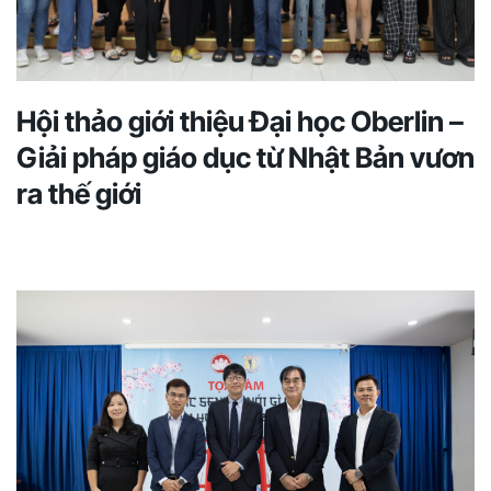
Hội thảo giới thiệu Đại học Oberlin –
Giải pháp giáo dục từ Nhật Bản vươn
ra thế giới