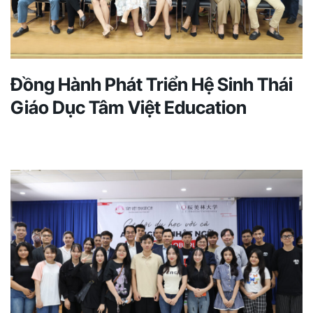
Đồng Hành Phát Triển Hệ Sinh Thái
Giáo Dục Tâm Việt Education