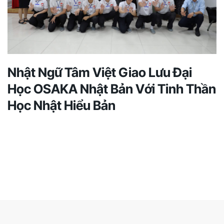
Nhật Ngữ Tâm Việt Giao Lưu Đại
Học OSAKA Nhật Bản Với Tinh Thần
Học Nhật Hiểu Bản