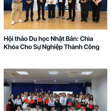
Hội thảo Du học Nhật Bản: Chìa
Khóa Cho Sự Nghiệp Thành Công