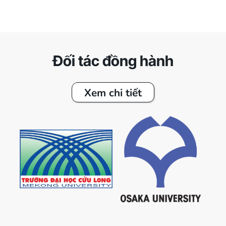
Đối tác đồng hành
Xem chi tiết