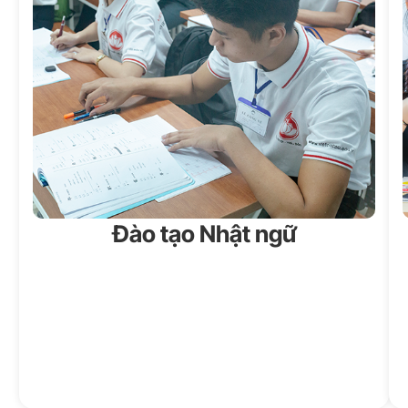
Đào tạo Nhật ngữ