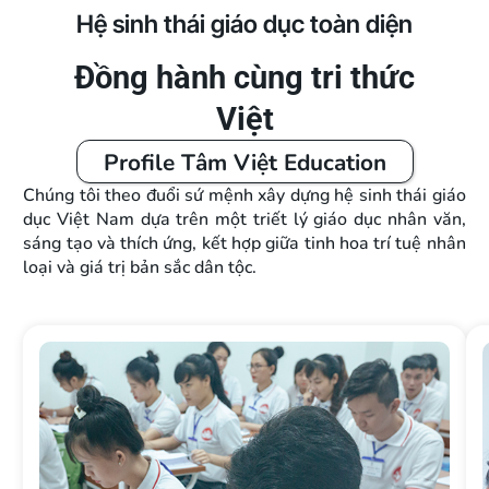
Hệ sinh thái giáo dục toàn diện
Đồng hành cùng tri thức
Việt
Profile Tâm Việt Education
Chúng tôi theo đuổi sứ mệnh xây dựng hệ sinh thái giáo
dục Việt Nam dựa trên một triết lý giáo dục nhân văn,
sáng tạo và thích ứng, kết hợp giữa tinh hoa trí tuệ nhân
loại và giá trị bản sắc dân tộc.