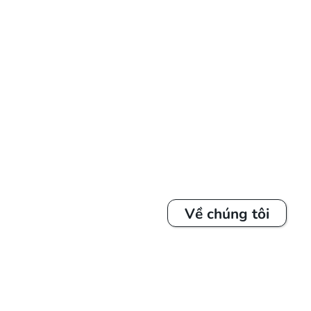
Về chúng tôi