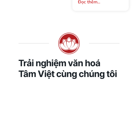
Đọc thêm...
Trải nghiệm văn hoá
Tâm Việt cùng chúng tôi
Họ & Tên