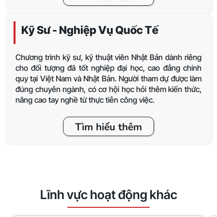
Kỹ Sư - Nghiệp Vụ Quốc Tế
Chương trình kỹ sư, kỹ thuật viên Nhật Bản dành riêng
cho đối tượng đã tốt nghiệp đại học, cao đẳng chính
quy tại Việt Nam và Nhật Bản. Người tham dự được làm
đúng chuyên ngành, có cơ hội học hỏi thêm kiến thức,
nâng cao tay nghề từ thực tiễn công việc.
Tìm hiểu thêm
Lĩnh vực hoạt động khác