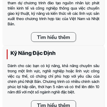
tham dự chương trình đào tạo nguồn nhân lực phát
triển kinh tế và công nghiệp thông qua việc chuyển
giao kỹ thuật, kỹ năng và kiến thức về các lĩnh vực sản
xuất theo chương trình hợp tác của Việt Nam và Nhật
Bản.
Tìm hiểu thêm
Kỹ Năng Đặc Định
Dành cho các bạn có kỹ năng, khả năng chuyên sâu
trong một lĩnh vực, nghề nghiệp hoặc lĩnh vực công
việc cụ thể, có chứng chỉ phù hợp với yêu cầu của
chính phủ Nhật Bản. Chương trình có nhiều chính sách
phúc lợi hấp dẫn, thời hạn 5 năm và có thể lên đến 10
năm đối với một số ngành nghề đặc biệt.
Tìm hiểu thêm