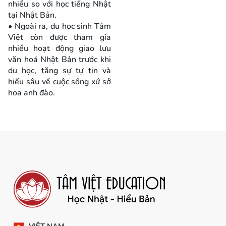
nhiều so với học tiếng Nhật
tại Nhật Bản.
• Ngoài ra, du học sinh Tâm
Việt còn được tham gia
nhiều hoạt động giao lưu
văn hoá Nhật Bản trước khi
du học, tăng sự tự tin và
hiểu sâu về cuộc sống xứ sở
hoa anh đào.
VIỆT NAM