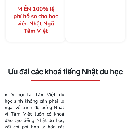
MIỄN 100% lệ
phí hồ sơ cho học
viên Nhật Ngữ
Tâm Việt
Ưu đãi các khoá tiếng Nhật du học
• Du học tại Tâm Việt, du
học sinh không cần phải lo
ngại về trình độ tiếng Nhật
vì Tâm Việt luôn có khoá
đào tạo tiếng Nhật du học,
với chi phí hợp lý hơn rất