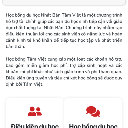
Học bổng du học Nhật Bản Tâm Việt là một chương trình
hỗ trợ tài chính giúp các bạn du học sinh tiếp cận với giáo
dục chất lượng tại Nhật Bản. Chương trình này nhằm tạo
điều kiện thuận lợi cho các sinh viên có năng lực và hoàn
cảnh kinh tế khó khăn để tiếp tục học tập và phát triển
bản thân.
Học bổng Tâm Việt cung cấp một loạt các khoản hỗ trợ,
bao gồm miễn giảm học phí, trợ cấp sinh hoạt và các
khoản chi phí khác như sách giáo trình và phí tham quan.
Điều kiện ứng tuyển và tiêu chí xét học bổng sẽ được quy
định bởi Tâm Việt.
Điều kiện du học
Học bổng du học