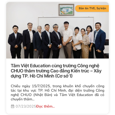
Bản tin TVE
,
Sự kiện
Tâm Việt Education cùng trường Công nghệ
CHUO thăm trường Cao đẳng Kiến trúc – Xây
dựng TP. Hồ Chí Minh (Cơ sở 1)
Chiều ngày 15/7/2025, trong khuôn khổ chuyến công
tác tại khu vực TP. Hồ Chí Minh, đại diện trường Công
nghệ CHUO (Nhật Bản) và Tâm Việt Education đã có
chuyến thăm...
07/23/2025
Đọc thêm...