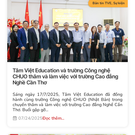
Bản tin TVE
,
Sự kiện
Tâm Việt Education và trường Công nghệ
CHUO thăm và làm việc với trường Cao đẳng
Nghề Cần Thơ
Sáng ngày 17/7/2025, Tâm Việt Education đã đồng
hành cùng trường Công nghệ CHUO (Nhật Bản) trong
chuyến thăm và làm việc với trường Cao đẳng Nghề Cần
Thơ. Buổi gặp gỡ...
07/24/2025
Đọc thêm...