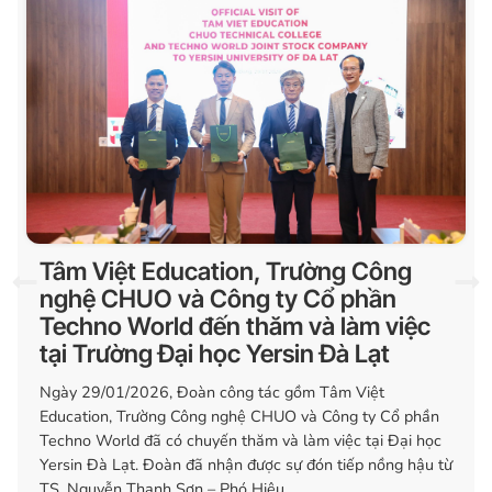
Tâm Việt Education, Trường Công
nghệ CHUO và Công ty Cổ phần
Techno World đến thăm và làm việc
tại Trường Đại học Yersin Đà Lạt
Ngày 29/01/2026, Đoàn công tác gồm Tâm Việt
Education, Trường Công nghệ CHUO và Công ty Cổ phần
Techno World đã có chuyến thăm và làm việc tại Đại học
Yersin Đà Lạt. Đoàn đã nhận được sự đón tiếp nồng hậu từ
TS. Nguyễn Thanh Sơn – Phó Hiệu...