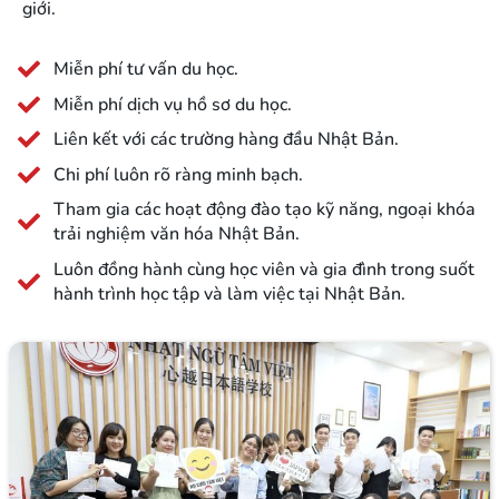
giới.
Miễn phí tư vấn du học.
Miễn phí dịch vụ hồ sơ du học.
Liên kết với các trường hàng đầu Nhật Bản.
Chi phí luôn rõ ràng minh bạch.
Tham gia các hoạt động đào tạo kỹ năng, ngoại khóa
trải nghiệm văn hóa Nhật Bản.
Luôn đồng hành cùng học viên và gia đình trong suốt
hành trình học tập và làm việc tại Nhật Bản.