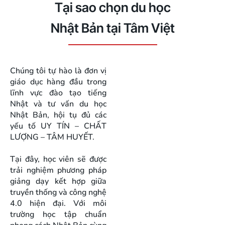
Tại sao chọn du học
Nhật Bản tại Tâm Việt
Chúng tôi tự hào là đơn vị
giáo dục hàng đầu trong
lĩnh vực đào tạo tiếng
Nhật và tư vấn du học
Nhật Bản, hội tụ đủ các
yếu tố UY TÍN – CHẤT
LƯỢNG – TÂM HUYẾT.
Tại đây, học viên sẽ được
trải nghiệm phương pháp
giảng dạy kết hợp giữa
truyền thống và công nghệ
4.0 hiện đại. Với môi
trường học tập chuẩn