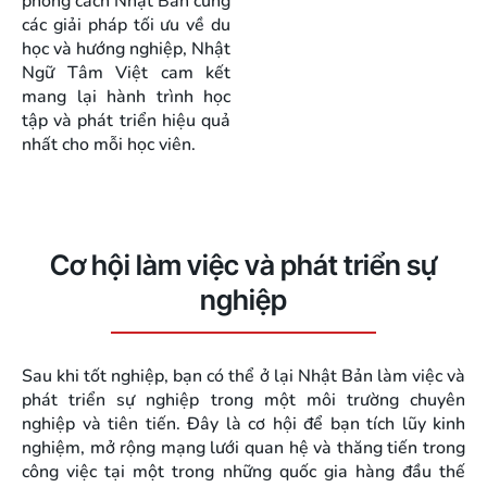
phong cách Nhật Bản cùng
các giải pháp tối ưu về du
học và hướng nghiệp, Nhật
Ngữ Tâm Việt cam kết
mang lại hành trình học
tập và phát triển hiệu quả
nhất cho mỗi học viên.
Cơ hội làm việc và phát triển sự
nghiệp
Sau khi tốt nghiệp, bạn có thể ở lại Nhật Bản làm việc và
phát triển sự nghiệp trong một môi trường chuyên
nghiệp và tiên tiến. Đây là cơ hội để bạn tích lũy kinh
nghiệm, mở rộng mạng lưới quan hệ và thăng tiến trong
công việc tại một trong những quốc gia hàng đầu thế