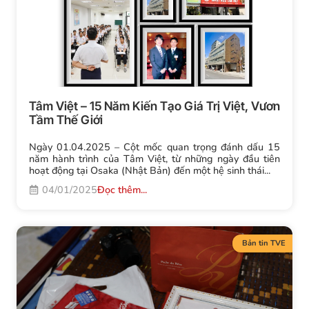
Tâm Việt – 15 Năm Kiến Tạo Giá Trị Việt, Vươn
Tầm Thế Giới
Ngày 01.04.2025 – Cột mốc quan trọng đánh dấu 15
năm hành trình của Tâm Việt, từ những ngày đầu tiên
hoạt động tại Osaka (Nhật Bản) đến một hệ sinh thái...
04/01/2025
Đọc thêm...
Bản tin TVE