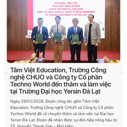
Tâm Việt Education, Trường Công
nghệ CHUO và Công ty Cổ phần
Techno World đến thăm và làm việc
tại Trường Đại học Yersin Đà Lạt
Ngày 29/01/2026, Đoàn công tác gồm Tâm Việt
Education, Trường Công nghệ CHUO và Công ty Cổ phần
Techno World đã có chuyến thăm và làm việc tại Đại học
Yersin Đà Lạt. Đoàn đã nhận được sự đón tiếp nồng hậu từ
TS. Nguyễn Thanh Sơn – Phó Hiệu...