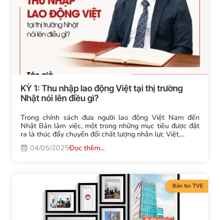
KỲ 1: Thu nhập lao động Việt tại thị trường
Nhật nói lên điều gì?
Trong chính sách đưa người lao động Việt Nam đến
Nhật Bản làm việc, một trong những mục tiêu được đặt
ra là thúc đẩy chuyển đổi chất lượng nhân lực Việt....
04/05/2025
Đọc thêm...
Bản tin TVE