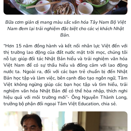
Bữa cơm giản dị mang màu sắc văn hóa Tây Nam Bộ Việt
Nam đem lại trải nghiệm đặc biệt cho các vị khách Nhật
Bản.
“Hơn 15 năm đồng hành và kết nối nhân lực Việt đến với
thị trường lao động của đất nước mặt trời mọc, chúng tôi
nỗ lực giúp đối tác Nhật Bản hiểu và trải nghiệm văn hóa
Việt Nam để có sự thấu hiểu và đồng cảm với lao động
nước ta. Ngoài ra, đối với các bạn trẻ chuẩn bị đến Nhật
Bản học tập và làm việc, bên cạnh đào tạo ngôn ngữ, Tâm
Việt không ngừng giúp các bạn học tập và tìm hiểu, trải
nghiệm văn hóa Nhật Bản để có thể hòa nhập, thích nghi
hiệu quả với môi trường mới”- Ông Nguyễn Thành Long,
trưởng bộ phận đối ngoại Tâm Việt Education, chia sẻ.