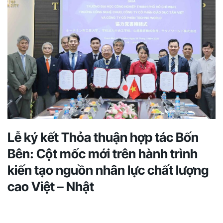
Lễ ký kết Thỏa thuận hợp tác Bốn
Bên: Cột mốc mới trên hành trình
kiến tạo nguồn nhân lực chất lượng
cao Việt – Nhật