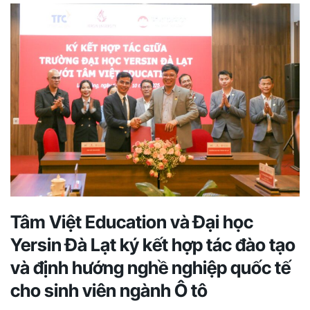
Tâm Việt Education và Đại học
Yersin Đà Lạt ký kết hợp tác đào tạo
và định hướng nghề nghiệp quốc tế
cho sinh viên ngành Ô tô