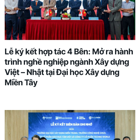
Lễ ký kết hợp tác 4 Bên: Mở ra hành
trình nghề nghiệp ngành Xây dựng
Việt – Nhật tại Đại học Xây dựng
Miền Tây