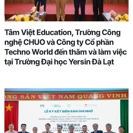
Tâm Việt Education, Trường Công
nghệ CHUO và Công ty Cổ phần
Techno World đến thăm và làm việc
tại Trường Đại học Yersin Đà Lạt