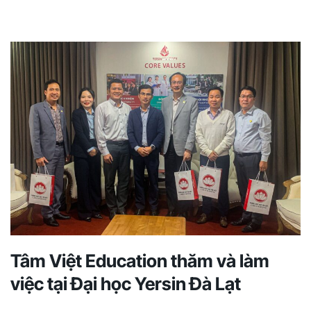
Tâm Việt Education thăm và làm
việc tại Đại học Yersin Đà Lạt