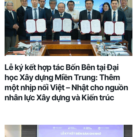
Lễ ký kết hợp tác Bốn Bên tại Đại
học Xây dựng Miền Trung: Thêm
một nhịp nối Việt – Nhật cho nguồn
nhân lực Xây dựng và Kiến trúc