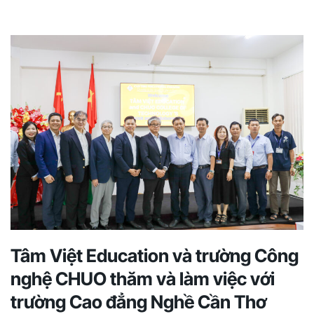
Tâm Việt Education và trường Công
nghệ CHUO thăm và làm việc với
trường Cao đẳng Nghề Cần Thơ