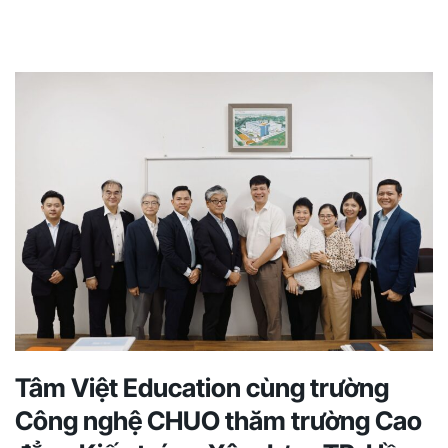
Tâm Việt Education cùng trường
Công nghệ CHUO thăm trường Cao