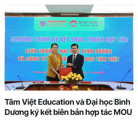
Tâm Việt Education và Đại học Bình
Dương ký kết biên bản hợp tác MOU