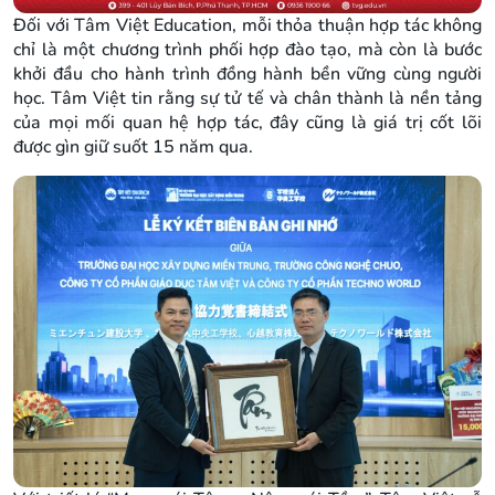
Đối với Tâm Việt Education, mỗi thỏa thuận hợp tác không
chỉ là một chương trình phối hợp đào tạo, mà còn là bước
khởi đầu cho hành trình đồng hành bền vững cùng người
học. Tâm Việt tin rằng sự tử tế và chân thành là nền tảng
của mọi mối quan hệ hợp tác, đây cũng là giá trị cốt lõi
được gìn giữ suốt 15 năm qua.