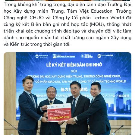
Trong không khí trang trọng, đại diện lãnh đạo Trường Đại
học Xây dựng miền Trung, Tâm Việt Education, Trường
Công nghệ CHUO và Công ty Cổ phần Techno World đã
cùng ký kết Biên bản ghi nhớ hợp tác (MOU), thống nhất
triển khai các chương trình đào tạo và chuyển đổi việc làm
dành cho nguồn nhân lực chất lượng cao ngành Xây dựng
và Kiến trúc trong thời gian tới.