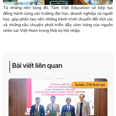
Từ những nền tảng đó, Tâm Việt Education sẽ tiếp tục
đồng hành cùng các trường đại học, doanh nghiệp và người
học, góp phần tạo nên những hành trình chuyển đổi tích cực
và những câu chuyện phát triển đầy cảm hứng của nguồn
nhân lực Việt Nam trong thời kỳ hội nhập.
Bài viết liên quan
Sự kiện
,
TVE tham gia