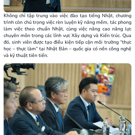
Không chỉ tập trung vào việc đào tạo tiếng Nhật, chương
trình còn chú trọng việc rèn luyện kỹ năng mềm, tác phong
làm việc theo chuẩn Nhật, cùng việc nâng cao năng lực
chuyên môn trong các lĩnh vực Xây dựng và Kiến trúc. Qua
đó, sinh viên được tạo điều kiện tiếp cận môi trường “thực
học – thực làm” tại Nhật Bản – quốc gia có nền công nghệ
và kỹ thuật tiên tiến.