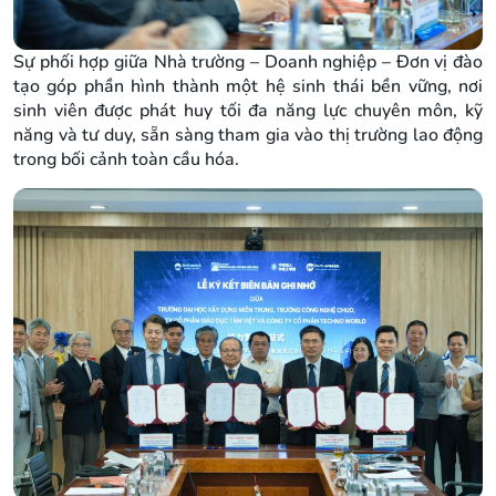
Sự phối hợp giữa Nhà trường – Doanh nghiệp – Đơn vị đào
tạo góp phần hình thành một hệ sinh thái bền vững, nơi
sinh viên được phát huy tối đa năng lực chuyên môn, kỹ
năng và tư duy, sẵn sàng tham gia vào thị trường lao động
trong bối cảnh toàn cầu hóa.