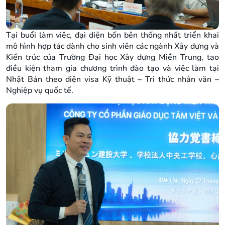
Tại buổi làm việc, đại diện bốn bên thống nhất triển khai
mô hình hợp tác dành cho sinh viên các ngành Xây dựng và
Kiến trúc của Trường Đại học Xây dựng Miền Trung, tạo
điều kiện tham gia chương trình đào tạo và việc làm tại
Nhật Bản theo diện visa Kỹ thuật – Tri thức nhân văn –
Nghiệp vụ quốc tế.