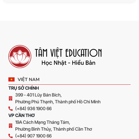
VIỆT NAM
TRỤ SỞ CHÍNH
399 - 401 Lũy Bán Bích,
Phường Phú Thạnh, Thành phố Hồ Chí Minh
(+84) 936 1900 66
VP CẦN THƠ
19A Cách Mạng Tháng Tám,
Phường Bình Thủy, Thành phố Cần Thơ
(+84) 907 1900 66