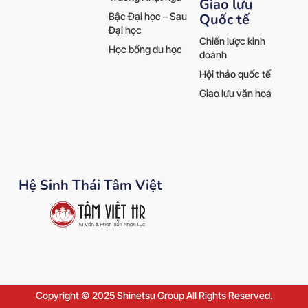
Giao lưu
Quốc tế
Bậc Đại học – Sau
Đại học
Chiến lược kinh
Học bổng du học
doanh
Hội thảo quốc tế
Giao lưu văn hoá
Hệ Sinh Thái Tâm Việt
Copyright © 2025 Shinetsu Group All Rights Reserved.